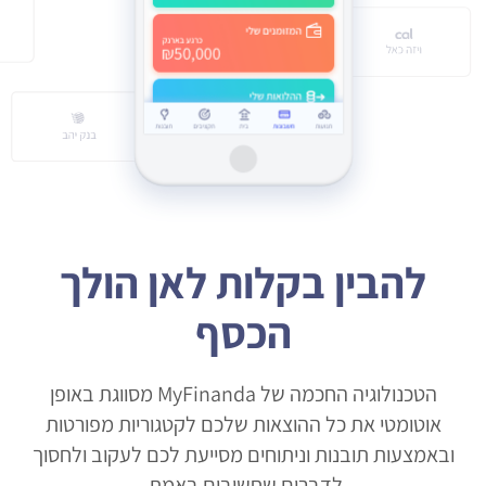
להבין בקלות לאן הולך
הכסף
הטכנולוגיה החכמה של MyFinanda מסווגת באופן
אוטומטי את כל ההוצאות שלכם לקטגוריות מפורטות
ובאמצעות תובנות וניתוחים מסייעת לכם לעקוב ולחסוך
לדברים שחשובים באמת.