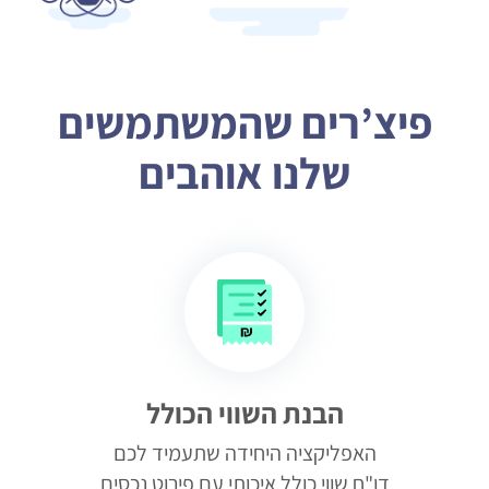
פיצ’רים שהמשתמשים
שלנו אוהבים
הבנת השווי הכולל
האפליקציה היחידה שתעמיד לכם
דו"ח שווי כולל איכותי עם פירוט נכסים