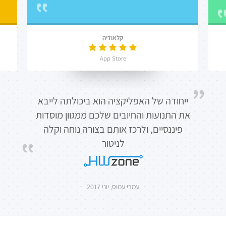
קלאודיה
App Store
ייחודה של האפליקציה הוא ביכולתה לייבא
את התנועות והחיובים שלכם ממגוון מוסדות
פיננסיים, ולרכז אותם בצורה נוחה וקלה
לניטור
עמרי עמוס, יוני 2017