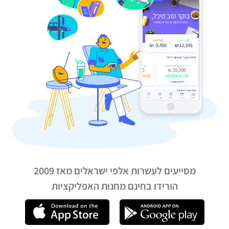
מסייעים לעשרות אלפי ישראלים מאז 2009
הורידו בחינם מחנות האפליקציות