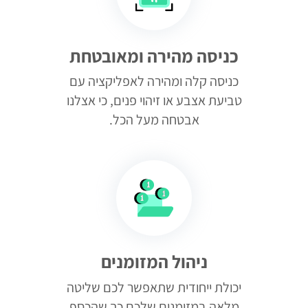
כניסה מהירה ומאובטחת
כניסה קלה ומהירה לאפליקציה עם
טביעת אצבע או זיהוי פנים, כי אצלנו
אבטחה מעל הכל.
ניהול המזומנים
יכולת ייחודית שתאפשר לכם שליטה
מלאה במזומנים שלכם כך שהכסף