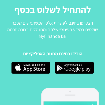
להתחיל לשלוט בכסף
הצטרפו בחינם לעשרות אלפי המשתמשים שכבר
שולטים במידע הפיננסי שלהם ומתנהלים בצורה חכמה
עם MyFinanda
הורידו בחינם מחנות האפליקציות