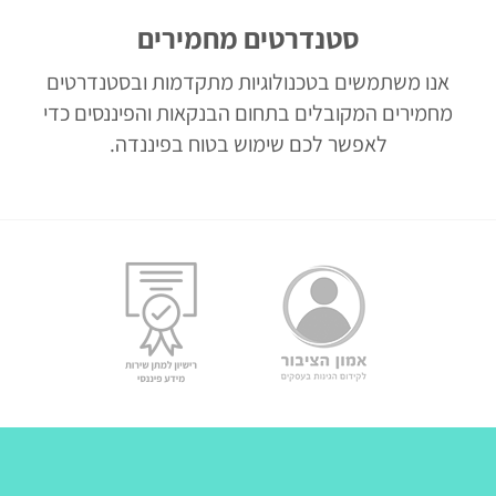
סטנדרטים מחמירים
אנו משתמשים בטכנולוגיות מתקדמות ובסטנדרטים
מחמירים המקובלים בתחום הבנקאות והפיננסים כדי
לאפשר לכם שימוש בטוח בפיננדה.