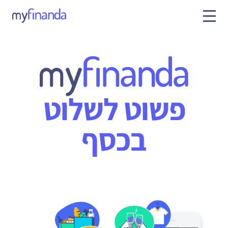
פשוט לשלוט
בכסף