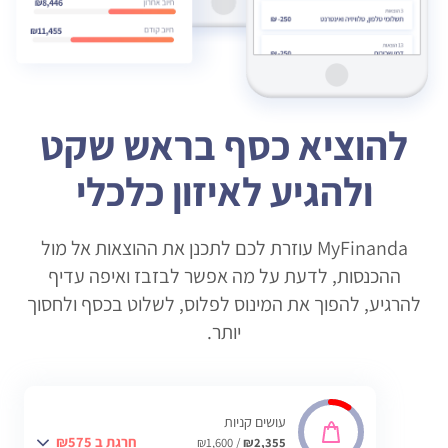
להוציא כסף בראש שקט
ולהגיע לאיזון כלכלי
MyFinanda עוזרת לכם לתכנן את ההוצאות אל מול
ההכנסות, לדעת על מה אפשר לבזבז ואיפה עדיף
להרגיע, להפוך את המינוס לפלוס, לשלוט בכסף ולחסוך
יותר.
עושים קניות
חרגת ב ₪575
/ ₪1,600
₪2,355