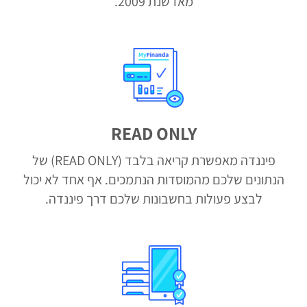
מאז שנת 2009.
READ ONLY
פיננדה מאפשרת קריאה בלבד (READ ONLY) של
הנתונים שלכם מהמוסדות הנתמכים. אף אחד לא יכול
לבצע פעולות בחשבונות שלכם דרך פיננדה.