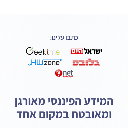
כתבו עלינו:
המידע הפיננסי מאורגן
ומאובטח במקום אחד