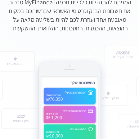
המפתח להתנהלות כלכלית חכמה! MyFinanda מרכזת
את חשבונות הבנק וכרטיסי האשראי שברשותכם במקום
מאובטח אחד ועוזרת לכם להיות בשליטה מלאה על
ההוצאות, ההכנסות, החסכונות, ההלוואות וההשקעות.