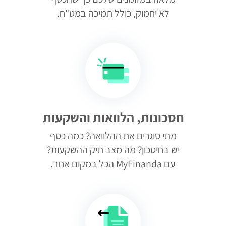
לא יחמוק, כולל תמיכה במט"ח.
חסכונות, הלוואות והשקעות
מתי סוגרים את ההלוואה? כמה כסף
יש בחיסכון? מה מצב תיק ההשקעות?
עם MyFinanda הכל במקום אחד.