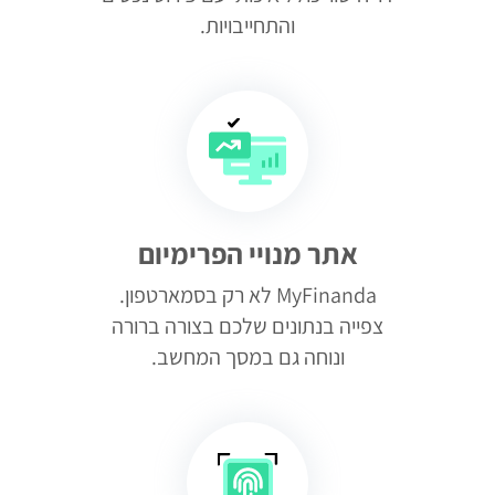
והתחייבויות.
אתר מנויי הפרימיום
MyFinanda לא רק בסמארטפון.
צפייה בנתונים שלכם בצורה ברורה
ונוחה גם במסך המחשב.