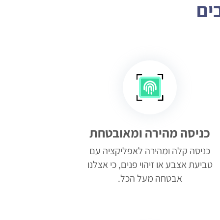
ים
כניסה מהירה ומאובטחת
כניסה קלה ומהירה לאפליקציה עם
טביעת אצבע או זיהוי פנים, כי אצלנו
אבטחה מעל הכל.