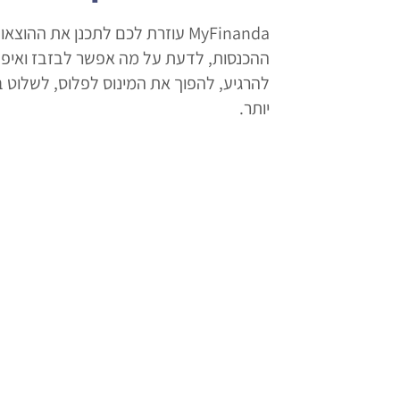
MyFinanda עוזרת לכם לתכנן את ההוצ
ההכנסות, לדעת על מה אפשר לבזבז ואיפה
להרגיע, להפוך את המינוס לפלוס, לשלוט 
יותר.