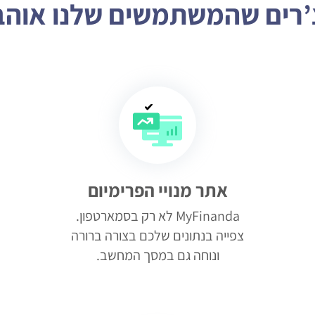
’רים שהמשתמשים שלנו אוהב
אתר מנויי הפרימיום
MyFinanda לא רק בסמארטפון.
צפייה בנתונים שלכם בצורה ברורה
ונוחה גם במסך המחשב.