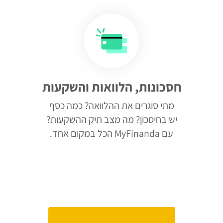
חסכונות, הלוואות והשקעות
מתי סוגרים את ההלוואה? כמה כסף
יש בחיסכון? מה מצב תיק ההשקעות?
עם MyFinanda הכל במקום אחד.