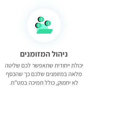
ניהול המזומנים
יכולת ייחודית שתאפשר לכם שליטה
מלאה במזומנים שלכם כך שהכסף
לא יחמוק, כולל תמיכה במט"ח.