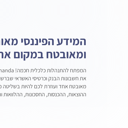
המידע הפיננסי מאור
ומאובטח במקום אח
את חשבונות הבנק וכרטיסי האשראי שברש
מאובטח אחד ועוזרת לכם להיות בשליטה 
ההוצאות, ההכנסות, החסכונות, ההלוואות 