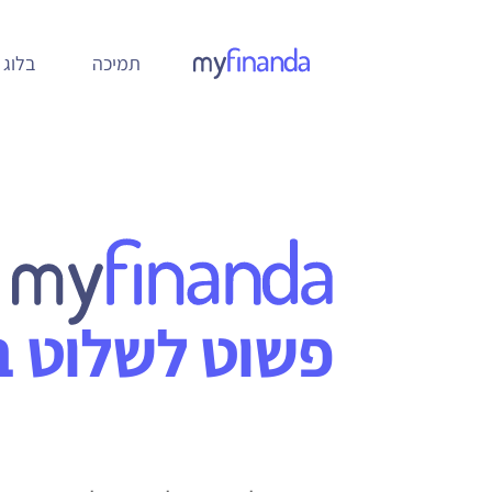
תמיכה
בלוג
פשוט לשלוט 