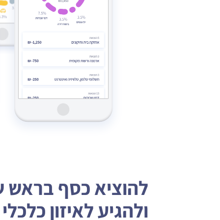
להוציא כסף בראש 
ולהגיע לאיזון כלכלי