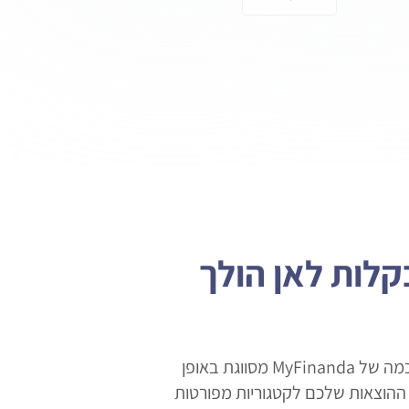
קלות לאן הולך
הטכנולוגיה החכמה של MyFinanda מסווגת באופן
ההוצאות שלכם לקטגוריות מפורטות