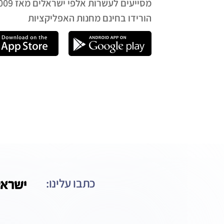
מסייעים לעשרות אלפי ישראלים מאז 2009
הורידו בחינם מחנות האפליקציות
כתבו עלינו: