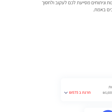
ת וניתוחים מסייעת לכם לעקוב ולחסוך
ים באמת.
ות
חרגת ב ₪575