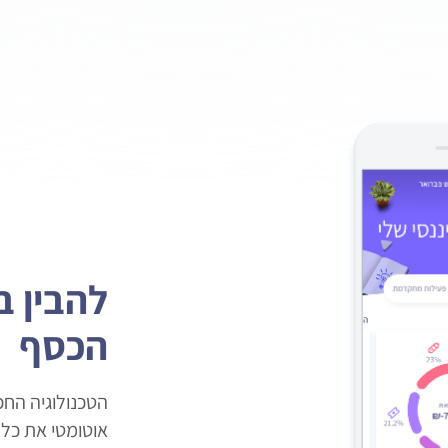
להבין ב
הכסף
אוטומטי את כל 