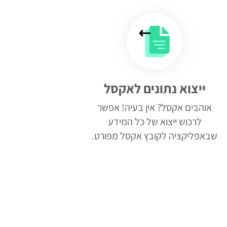
ייצוא נתונים לאקסל
אוהבים אקסל? אין בעיה! אפשר
לרכוש ייצוא של כל המידע
שבאפליקציה לקובץ אקסל מפורט.