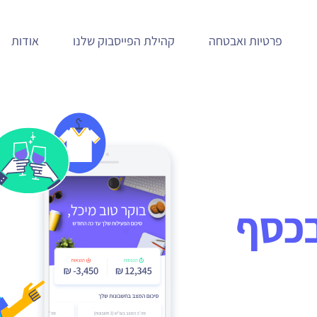
פרטיות ואבטחה
קהילת הפייסבוק שלנו
אודות
בכסף