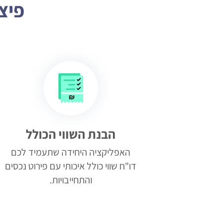
פיצ
הבנת השווי הכולל
האפליקציה היחידה שתעמיד לכם
דו"ח שווי כולל איכותי עם פירוט נכסים
והתחייבויות.