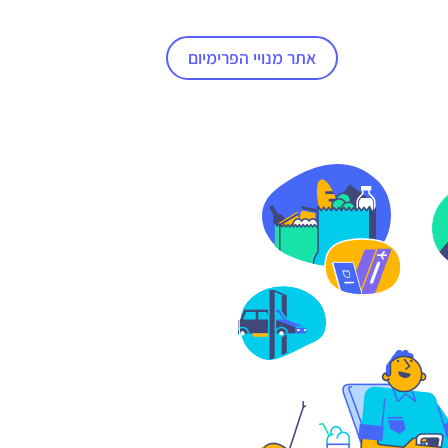
אתר מנויי הפרימיום