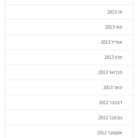
יוני 2013
מאי 2013
אפריל 2013
מרץ 2013
פברואר 2013
ינואר 2013
דצמבר 2012
נובמבר 2012
אוקטובר 2012