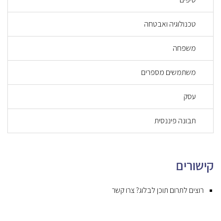
טכנולוגיה ואבטחה
משפחה
משתמשים מספרים
עסק
תבונה פיננסית
קישורים
רוצים לתרום תוכן לבלוג? צרו קשר