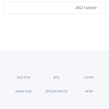
ספטמבר 2012
תמיכה
בלוג
יצירת קשר
אודות
פרטיות ואבטחה
תנאי שימוש