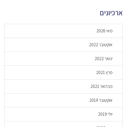
ארכיונים
מאי 2026
אוקטובר 2022
ינואר 2022
מרץ 2021
פברואר 2021
אוקטובר 2019
יולי 2019