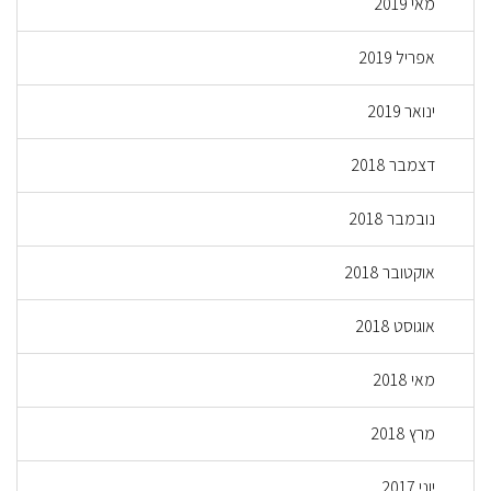
מאי 2019
אפריל 2019
ינואר 2019
דצמבר 2018
נובמבר 2018
אוקטובר 2018
אוגוסט 2018
מאי 2018
מרץ 2018
יוני 2017