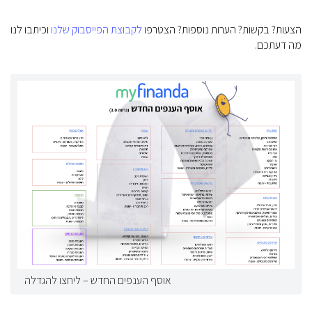
הצעות? בקשות? הערות נוספות? הצטרפו
לקבוצת הפייסבוק שלנו
וכיתבו לנו
מה דעתכם.
אוסף הענפים החדש – ליחצו להגדלה