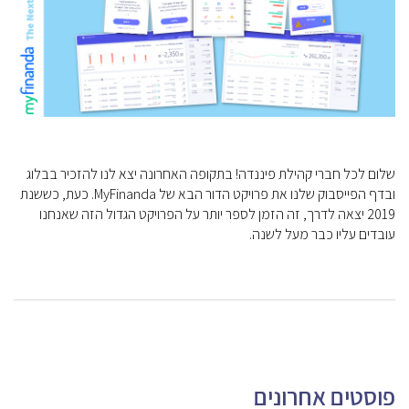
שלום לכל חברי קהילת פיננדה! בתקופה האחרונה יצא לנו להזכיר בבלוג
ובדף הפייסבוק שלנו את פרויקט הדור הבא של MyFinanda. כעת, כששנת
2019 יצאה לדרך, זה הזמן לספר יותר על הפרויקט הגדול הזה שאנחנו
עובדים עליו כבר מעל לשנה.
פוסטים אחרונים