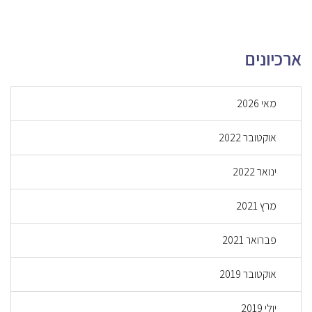
ארכיונים
מאי 2026
אוקטובר 2022
ינואר 2022
מרץ 2021
פברואר 2021
אוקטובר 2019
יולי 2019