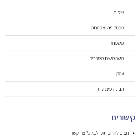
טיפים
טכנולוגיה ואבטחה
משפחה
משתמשים מספרים
עסק
תבונה פיננסית
קישורים
רוצים לתרום תוכן לבלוג? צרו קשר