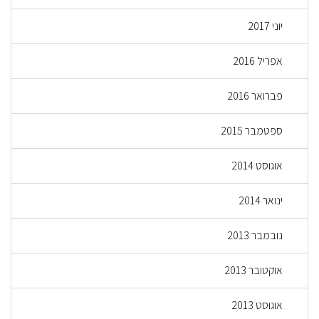
יוני 2017
אפריל 2016
פברואר 2016
ספטמבר 2015
אוגוסט 2014
ינואר 2014
נובמבר 2013
אוקטובר 2013
אוגוסט 2013