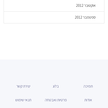
אוקטובר 2012
ספטמבר 2012
תמיכה
בלוג
יצירת קשר
אודות
פרטיות ואבטחה
תנאי שימוש