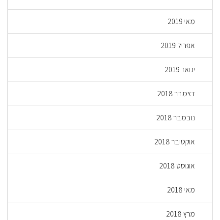
מאי 2019
אפריל 2019
ינואר 2019
דצמבר 2018
נובמבר 2018
אוקטובר 2018
אוגוסט 2018
מאי 2018
מרץ 2018