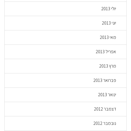
יולי 2013
יוני 2013
מאי 2013
אפריל 2013
מרץ 2013
פברואר 2013
ינואר 2013
דצמבר 2012
נובמבר 2012