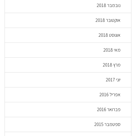
נובמבר 2018
אוקטובר 2018
אוגוסט 2018
מאי 2018
מרץ 2018
יוני 2017
אפריל 2016
פברואר 2016
ספטמבר 2015