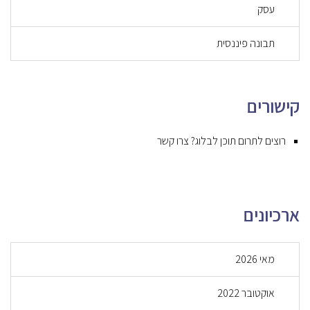
עסק
תבונה פיננסית
קישורים
רוצים לתרום תוכן לבלוג? צרו קשר
ארכיונים
מאי 2026
אוקטובר 2022