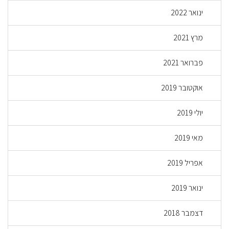
ינואר 2022
מרץ 2021
פברואר 2021
אוקטובר 2019
יולי 2019
מאי 2019
אפריל 2019
ינואר 2019
דצמבר 2018