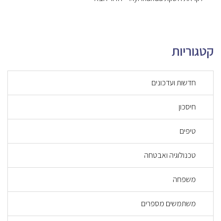
קטגוריות
חדשות ועדכונים
חיסכון
טיפים
טכנולוגיה ואבטחה
משפחה
משתמשים מספרים