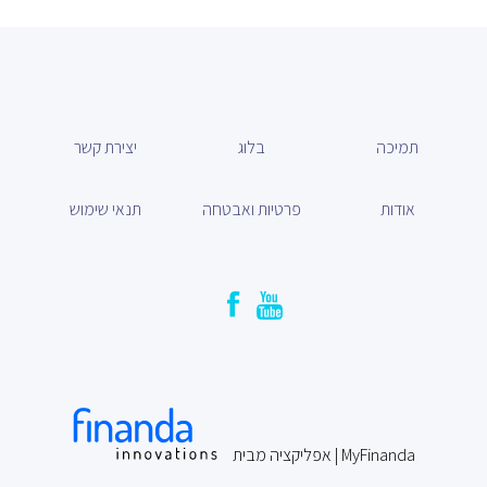
תמיכה
בלוג
יצירת קשר
אודות
פרטיות ואבטחה
תנאי שימוש
MyFinanda | אפליקציה מבית