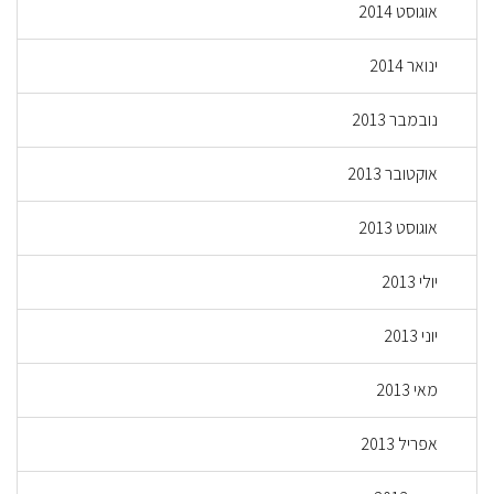
אוגוסט 2014
ינואר 2014
נובמבר 2013
אוקטובר 2013
אוגוסט 2013
יולי 2013
יוני 2013
מאי 2013
אפריל 2013