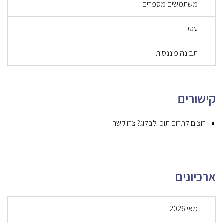
משתמשים מספרים
עסק
תבונה פיננסית
קישורים
רוצים לתרום תוכן לבלוג? צרו קשר
ארכיונים
מאי 2026