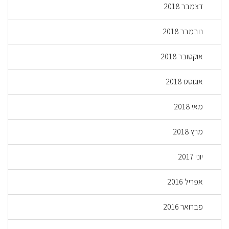
דצמבר 2018
נובמבר 2018
אוקטובר 2018
אוגוסט 2018
מאי 2018
מרץ 2018
יוני 2017
אפריל 2016
פברואר 2016