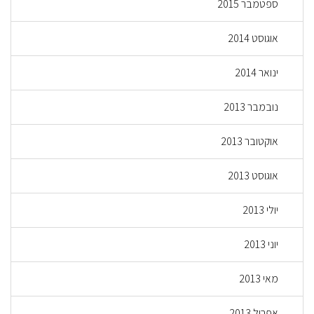
ספטמבר 2015
אוגוסט 2014
ינואר 2014
נובמבר 2013
אוקטובר 2013
אוגוסט 2013
יולי 2013
יוני 2013
מאי 2013
אפריל 2013