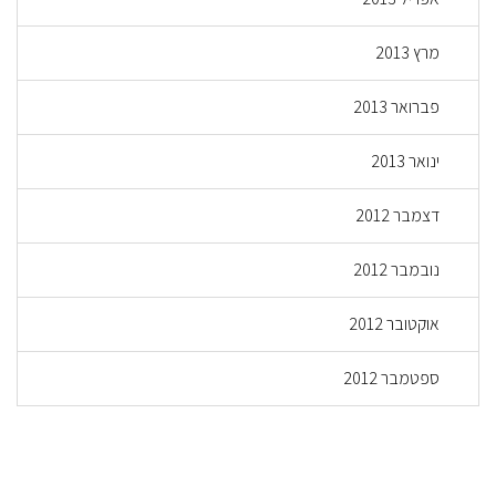
מרץ 2013
פברואר 2013
ינואר 2013
דצמבר 2012
נובמבר 2012
אוקטובר 2012
ספטמבר 2012