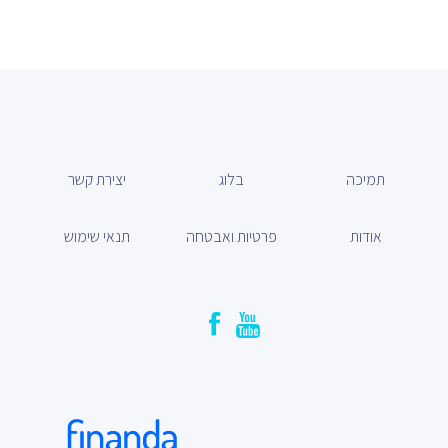
תמיכה
בלוג
יצירת קשר
אודות
פרטיות ואבטחה
תנאי שימוש