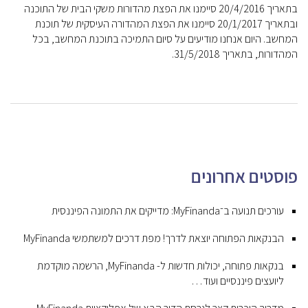
בתאריך 20/4/2016 סיימנו את הפצת מהדורות משקי הבית של התוכנה
ובתאריך 20/1/2017 סיימנו את הפצת המהדורה העיסקית של תוכנת
המחשב. היום אנחנו מודיעים על סיום התמיכה בתוכנת המחשב, בכל
המהדורות, בתאריך 31/5/2018.
פוסטים אחרונים
עורכים תנועה ב־MyFinanda: מדייקים את התמונה הפיננסית
הבנקאות הפתוחה יוצאת לדרך! מפת דרכים למשתמשי MyFinanda
בנקאות פתוחה, יכולות חדשות ל- MyFinanda, הרשמה מוקדמת
ליועצים פיננסיים ועוד…