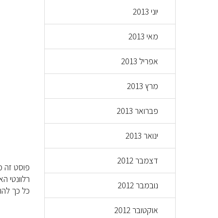
יוני 2013
מאי 2013
אפריל 2013
מרץ 2013
פברואר 2013
ינואר 2013
דצמבר 2012
רלוונטי ה
נובמבר 2012
כל כך להו
אוקטובר 2012