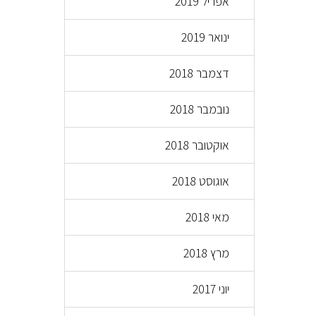
אפריל 2019
ינואר 2019
דצמבר 2018
נובמבר 2018
אוקטובר 2018
אוגוסט 2018
מאי 2018
מרץ 2018
יוני 2017