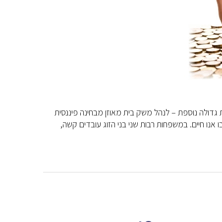
ת גדולה נוספת – לנהל משק בית מאוזן מבחינה פיננסית
נו חיים. במשפחות רבות שני בני הזוג עובדים קשה,