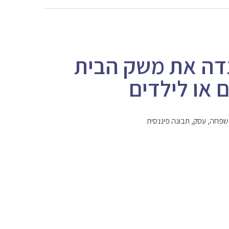
נדה את משק הבית
 או לילדים
שפחה
,
עסק
,
תבונה פיננסית