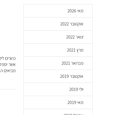
מאי 2026
אוקטובר 2022
ינואר 2022
מרץ 2021
כהורים ליל
פברואר 2021
אשר יספק 
מביאים הב
אוקטובר 2019
יולי 2019
מאי 2019