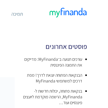
תמיכה
פוסטים אחרונים
עורכים תנועה ב־MyFinanda: מדייקים
את התמונה הפיננסית
הבנקאות הפתוחה יוצאת לדרך! מפת
דרכים למשתמשי MyFinanda
בנקאות פתוחה, יכולות חדשות ל-
MyFinanda, הרשמה מוקדמת ליועצים
פיננסיים ועוד…