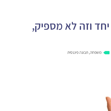
ם כל חודש 20,000 ₪ יחד וזה לא מספיק,
משפחה
,
תבונה פיננסית