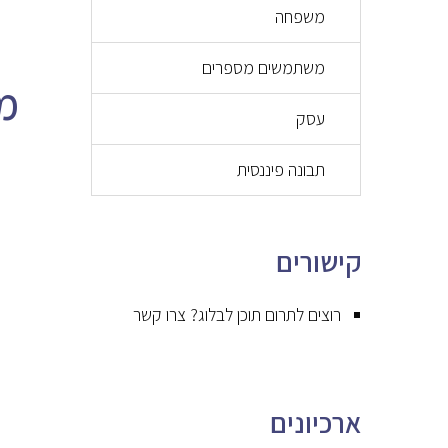
משפחה
משתמשים מספרים
עסק
תבונה פיננסית
קישורים
רוצים לתרום תוכן לבלוג? צרו קשר
ארכיונים