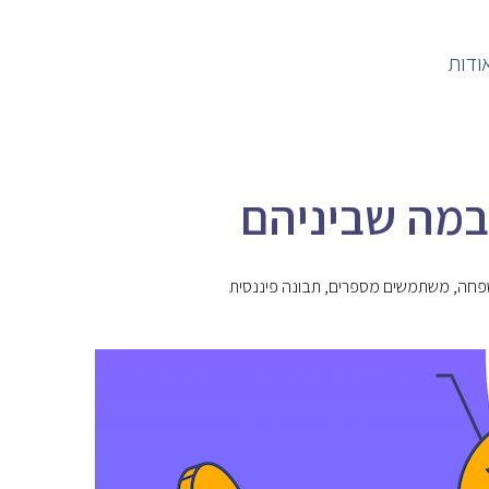
ודות
ובמה שביניהם
פחה
,
משתמשים מספרים
,
תבונה פיננסית