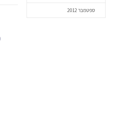
ספטמבר 2012
פ