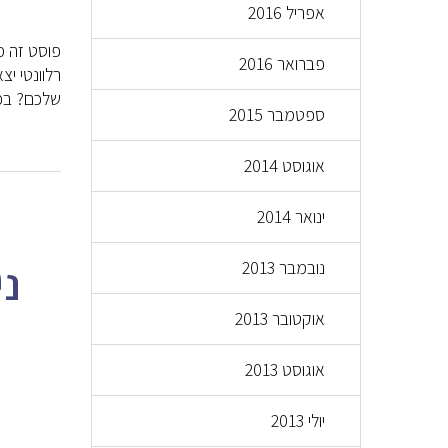
אפריל 2016
פברואר 2016
רלוונטי י
שלכם? בפו
ספטמבר 2015
אוגוסט 2014
ינואר 2014
ני
נובמבר 2013
אוקטובר 2013
אוגוסט 2013
יולי 2013