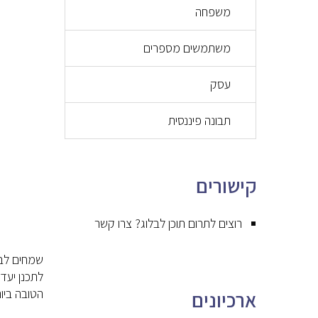
משפחה
משתמשים מספרים
עסק
תבונה פיננסית
קישורים
רוצים לתרום תוכן לבלוג? צרו קשר
לתכנן יעד
הטובה ביות
ארכיונים