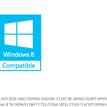
פוסט זה מתיי