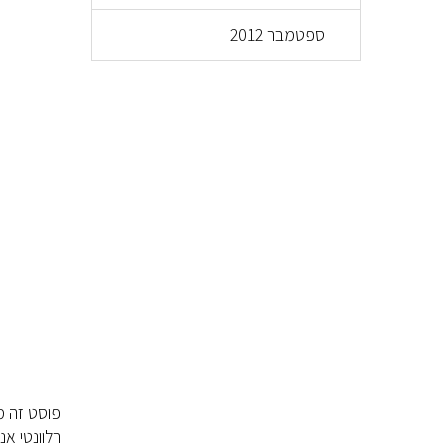
ספטמבר 2012