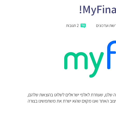
שות ועדכונים
2 תגובות
תמקד כולו באפליקציה שלנו, שעוזרת לאלפי ישראלים לשלוט בהוצאות שלהם,
יצוב האתר ואנו מקוים שהוא ישרת את משתמשינו בצורה