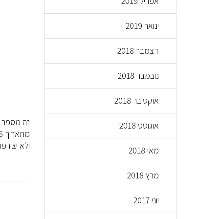
אפריל 2019
ינואר 2019
דצמבר 2018
נובמבר 2018
אוקטובר 2018
זה מספר ש
אוגוסט 2018
ולא יצורפו משתמ
מאי 2018
מרץ 2018
יוני 2017