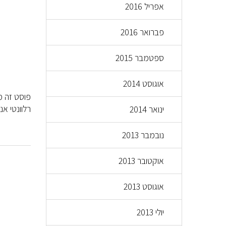
אפריל 2016
פברואר 2016
ספטמבר 2015
אוגוסט 2014
רלוונטי אנ
ינואר 2014
נובמבר 2013
אוקטובר 2013
אוגוסט 2013
יולי 2013