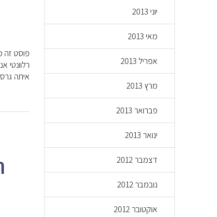
יוני 2013
מאי 2013
אפריל 2013
איתה גרסה
מרץ 2013
פברואר 2013
ינואר 2013
ת
דצמבר 2012
נובמבר 2012
אוקטובר 2012