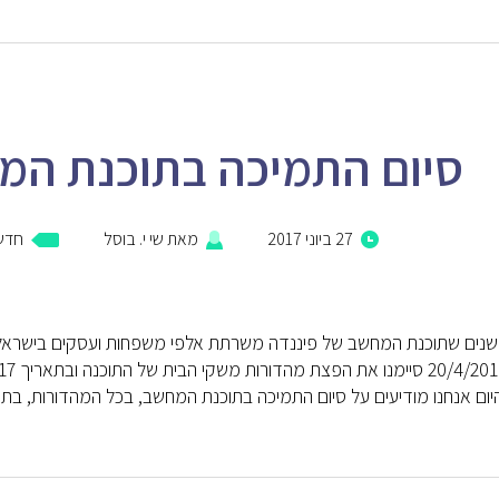
סיום התמיכה בתוכנת המ
27 ביוני 2017
מאת
שי י. בוסל
חדשו
נים שתוכנת המחשב של פיננדה משרתת אלפי משפחות ועסקים בישראל, מ
ם אנחנו מודיעים על סיום התמיכה בתוכנת המחשב, בכל המהדורות, בתאריך /2018