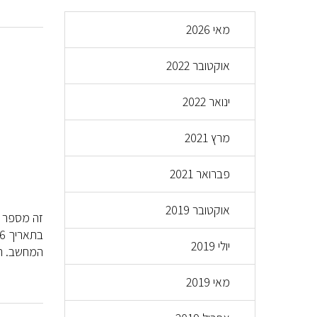
מאי 2026
אוקטובר 2022
ינואר 2022
מרץ 2021
פברואר 2021
אוקטובר 2019
זה מספר ש
יולי 2019
המחשב. היו
מאי 2019