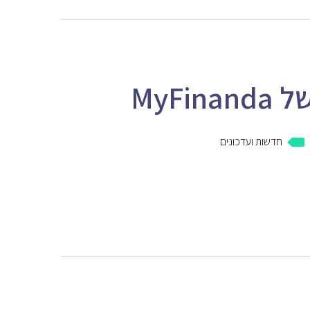
MyF
חדשות ועדכונים