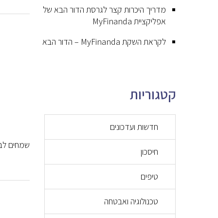
מדריך היכרות קצר לגרסת הדור הבא של
אפליקציית MyFinanda
לקראת השקת MyFinanda – הדור הבא
קטגוריות
חדשות ועדכונים
שמחים לבשר 
חיסכון
טיפים
טכנולוגיה ואבטחה