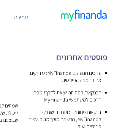
תמיכה
פוסטים אחרונים
עורכים תנועה ב־MyFinanda: מדייקים
את התמונה הפיננסית
הבנקאות הפתוחה יוצאת לדרך! מפת
דרכים למשתמשי MyFinanda
בנקאות פתוחה, יכולות חדשות ל-
ליכולת של
MyFinanda, הרשמה מוקדמת ליועצים
שביצענו ב
פיננסיים ועוד…